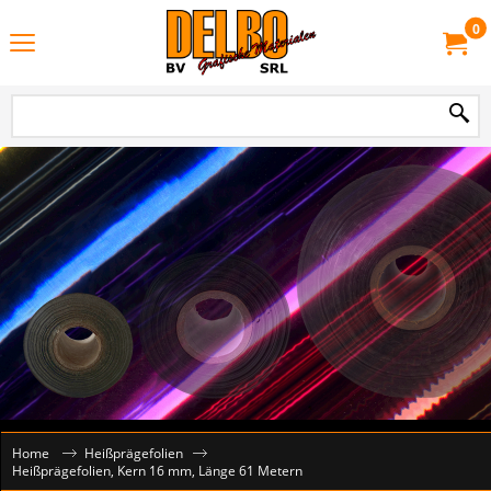
0
Home
Heißprägefolien
Heißprägefolien, Kern 16 mm, Länge 61 Metern