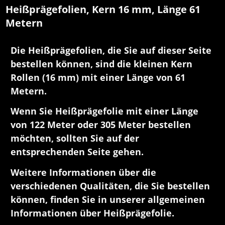
Heißprägefolien, Kern 16 mm, Länge 61
Metern
Die Heißprägefolien, die Sie auf dieser Seite
bestellen können, sind die kleinen Kern
Rollen (16 mm) mit einer Länge von 61
Metern.
Wenn Sie Heißprägefolie mit einer Länge
von 122 Meter oder 305 Meter bestellen
möchten, sollten Sie auf der
entsprechenden Seite gehen.
Weitere Informationen über die
verschiedenen Qualitäten, die Sie bestellen
können, finden Sie in unserer allgemeinen
Informationen über Heißprägefolie.